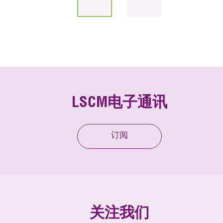
LSCM电子通讯
订阅
关注我们