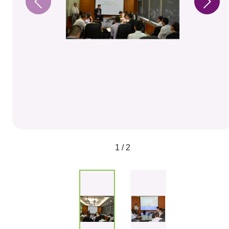
1 / 2