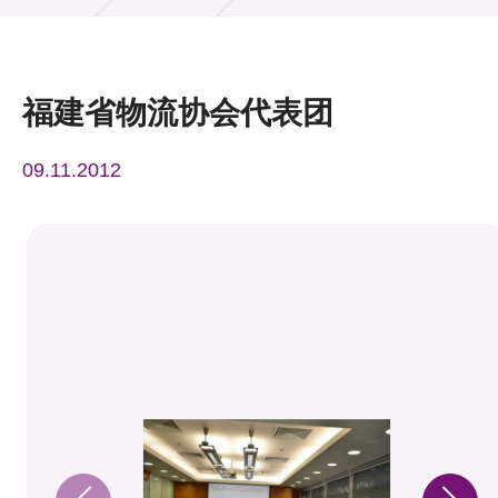
活动及消息
活动
福建省物流协会代表团
奖项
09.11.2012
新闻中心
资讯中心
科技分享
会籍