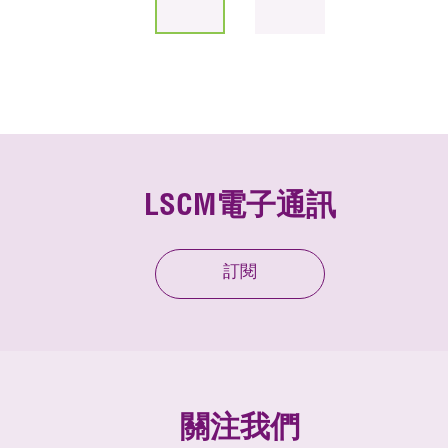
LSCM電子通訊
訂閱
關注我們