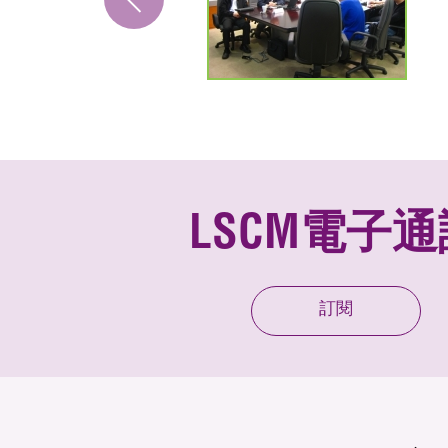
LSCM電子通
訂閱