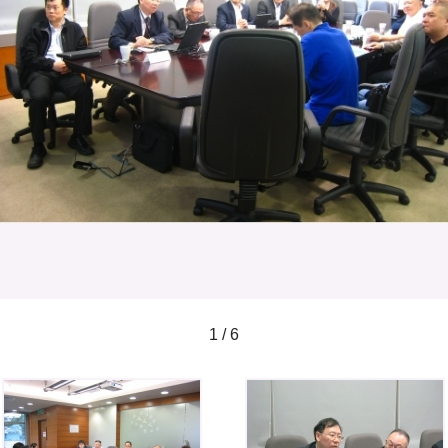
1 / 6