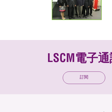
LSCM電子通
訂閱