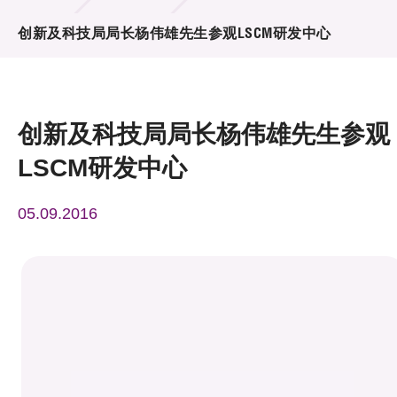
活动及消息
创新及科技局局长杨伟雄先生参观LSCM研发中心
活动
奖项
创新及科技局局长杨伟雄先生参观
新闻中心
LSCM研发中心
资讯中心
05.09.2016
科技分享
会籍