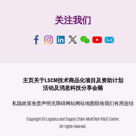
关注我们
主页
关于LSCM
技术商品化
项目及资助计划
活动及消息
科技分享
会籍
私隐政策
免责声明
无障碍网站
网站地图
联络我们
有用连结
Copyright © Logistics and Supply Chain MultiTech R&D Centre.
All rights reserved.