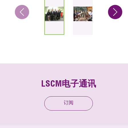
LSCM电子通讯
订阅