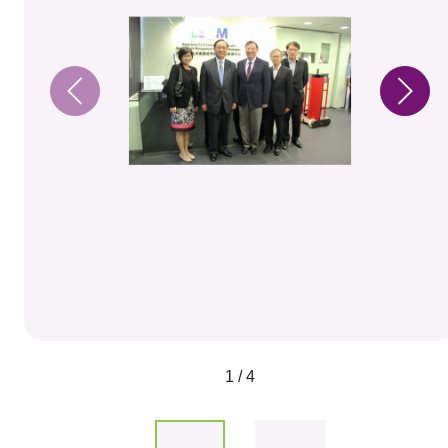
1 / 4