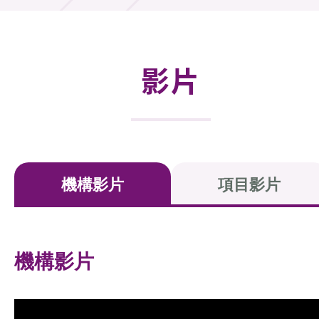
活動及消息
活動
影片
獎項
新聞中心
資訊中心
機構影片
項目影片
科技分享
會籍
機構影片