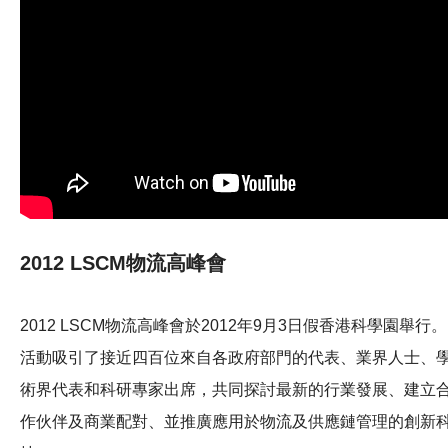
2012 LSCM物流高峰會
2012 LSCM物流高峰會於2012年9月3日假香港科學園舉行。
活動吸引了接近四百位來自各政府部門的代表、業界人士、
術界代表和科研專家出席，共同探討最新的行業發展、建立
作伙伴及商業配對、並推廣應用於物流及供應鏈管理的創新