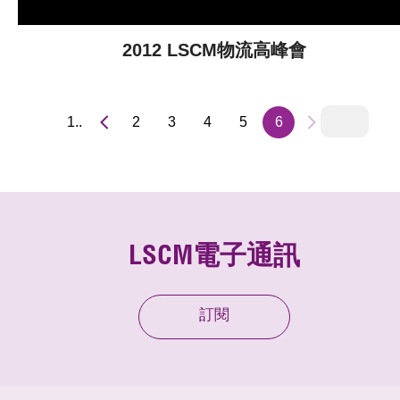
2012 LSCM物流高峰會
1..
2
3
4
5
6
LSCM電子通訊
訂閱