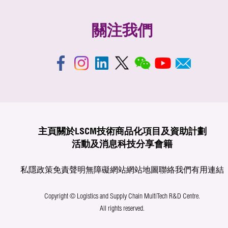
關注我們
主頁
關於LSCM
技術商品化
項目及資助計劃
活動及消息
科技分享
會籍
私隱政策
免責聲明
無障礙網站
網站地圖
聯絡我們
有用連結
Copyright © Logistics and Supply Chain MultiTech R&D Centre.
All rights reserved.