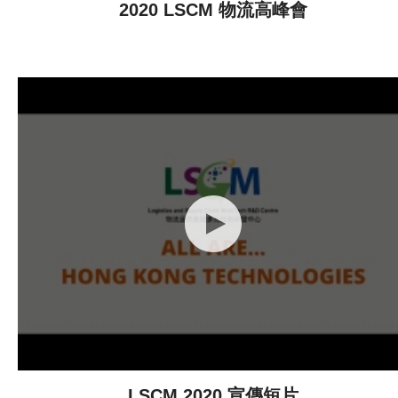
2020 LSCM 物流高峰會
LSCM 2020 宣傳短片