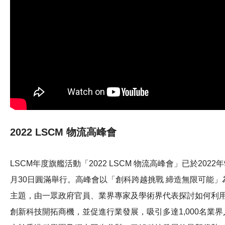
2022 LSCM 物流高峰會
LSCM年度旗艦活動「2022 LSCM 物流高峰會」已於2022年
月30日圓滿舉行。高峰會以「創科跨越挑戰 締造無限可能」
主題，由一眾政府官員、業界專家及學術界代表探討如何利
創新科技開拓商機，並促進行業發展，吸引多達1,000名業界