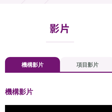
活動及消息
活動
影片
獎項
新聞中心
資訊中心
機構影片
項目影片
科技分享
會籍
機構影片