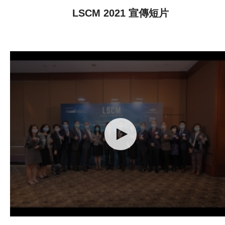
LSCM 2021 宣傳短片