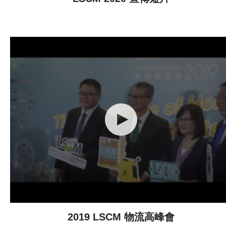
2019 LSCM 物流高峰會