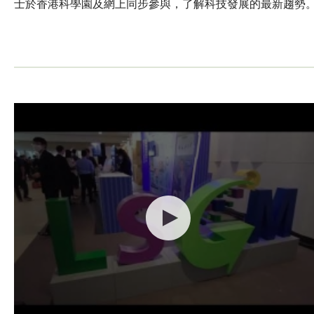
士於香港科學園及網上同步參與，了解科技發展的最新趨勢