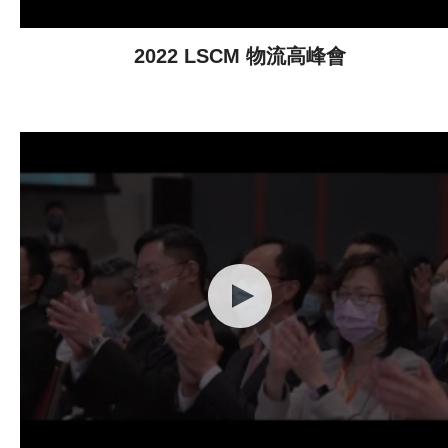
2022 LSCM 物流高峰會