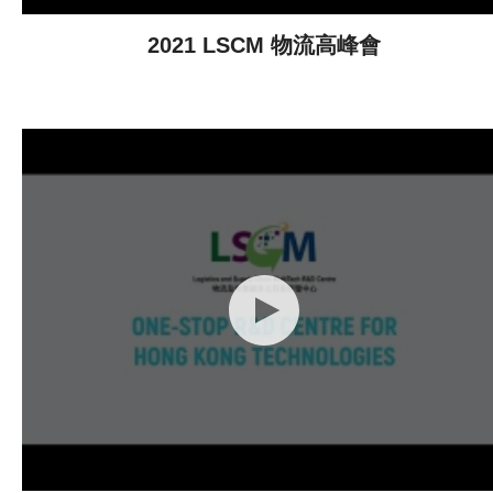
2021 LSCM 物流高峰會