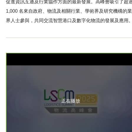
促進資訊互通及行業協作方面的最新發展。高峰會吸引了超
1,000 名來自政府、物流及相關行業、學術界及研究機構的業
界人士參與，共同交流智慧港口及數字化物流的發展及應用
正在播放