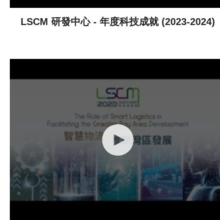
LSCM 研發中心 - 年度科技成就 (2023-2024)