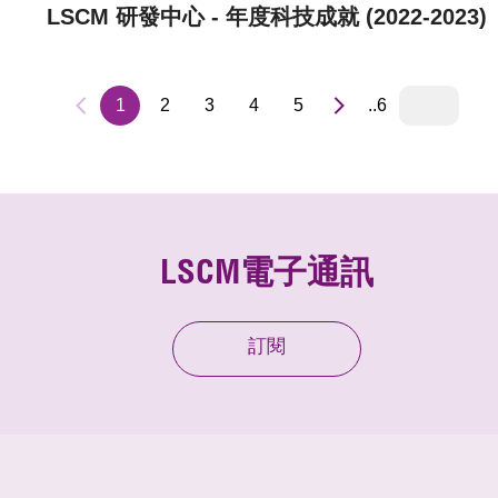
LSCM 研發中心 - 年度科技成就 (2022-2023)
1
2
3
4
5
..6
LSCM電子通訊
訂閱