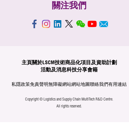
關注我們
主頁
關於LSCM
技術商品化
項目及資助計劃
活動及消息
科技分享
會籍
私隱政策
免責聲明
無障礙網站
網站地圖
聯絡我們
有用連結
Copyright © Logistics and Supply Chain MultiTech R&D Centre.
All rights reserved.