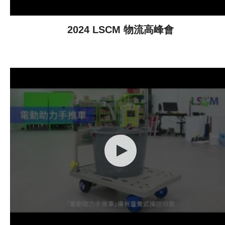
2024 LSCM 物流高峰會