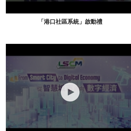
「港口社區系統」啟動禮