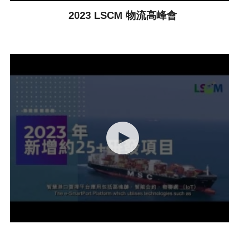
2023 LSCM 物流高峰會