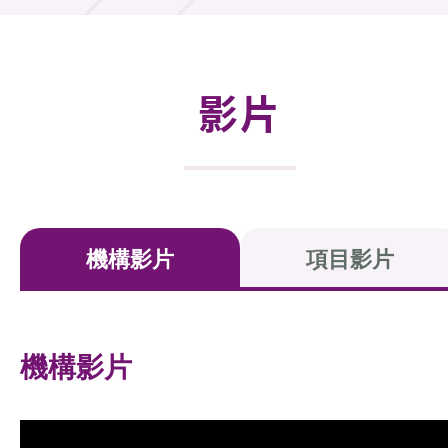
活動及消息
活動
影片
獎項
新聞中心
資訊中心
機構影片
項目影片
科技分享
會籍
機構影片