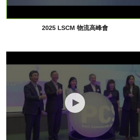
2025 LSCM 物流高峰會