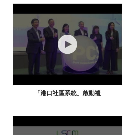
「港口社區系統」啟動禮