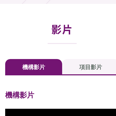
活動及消息
活動
影片
獎項
新聞中心
資訊中心
機構影片
項目影片
科技分享
會籍
機構影片