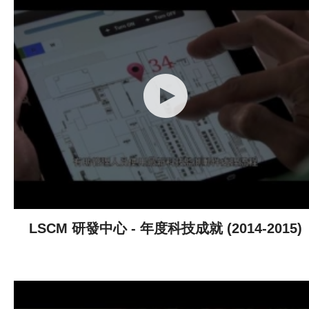
LSCM 研發中心 - 年度科技成就 (2014-2015)