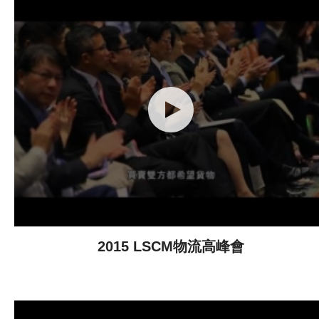
2015 LSCM物流高峰會