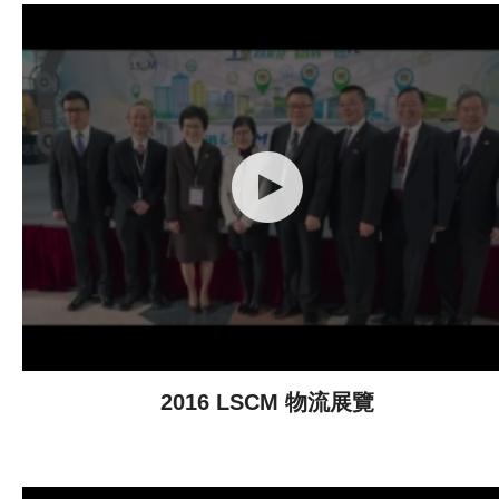
2016 LSCM 物流展覽