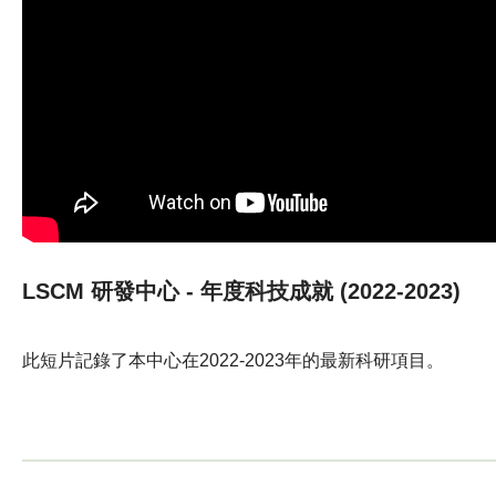
LSCM 研發中心 - 年度科技成就 (2022-2023)
此短片記錄了本中心在2022-2023年的最新科研項目。