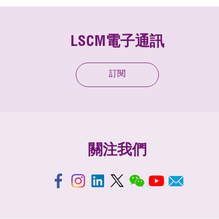
LSCM電子通訊
訂閱
關注我們