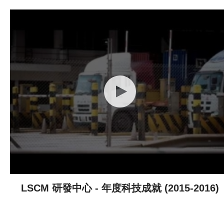
LSCM 研發中心 - 年度科技成就 (2015-2016)