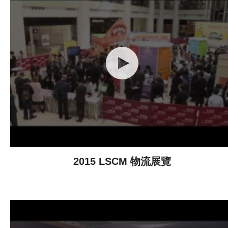
2015 LSCM 物流展覽