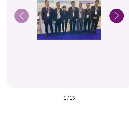
1 / 13