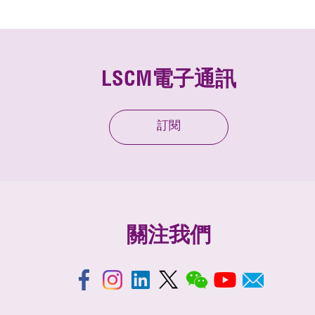
LSCM電子通訊
訂閱
關注我們