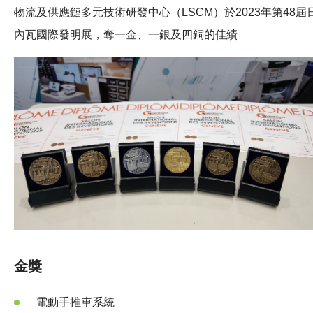
物流及供應鏈多元技術研發中心（LSCM）於2023年第48屆
內瓦國際發明展，奪一金、一銀及四銅的佳績
金獎
電動手推車系統