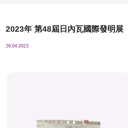
活動及消息
活動
2023年 第48屆日內瓦國際發明展
獎項
26.04.2023
新聞中心
資訊中心
科技分享
會籍