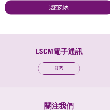
返回列表
LSCM電子通訊
訂閱
關注我們