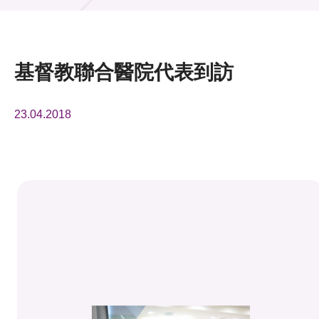
活動及消息
活動
基督教聯合醫院代表到訪
獎項
23.04.2018
新聞中心
資訊中心
科技分享
會籍