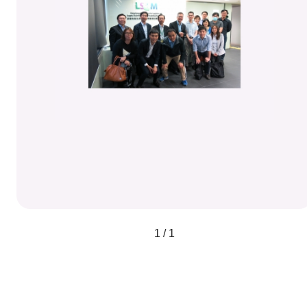
1 / 1