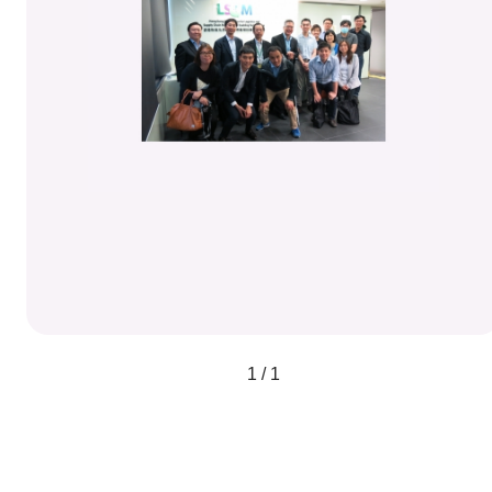
1 / 1