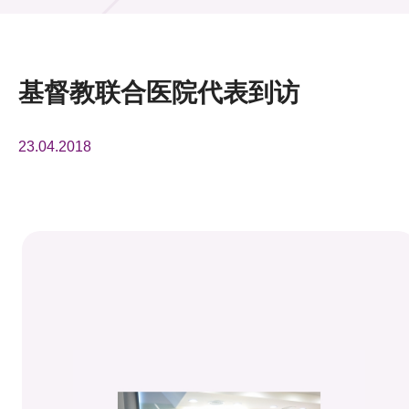
活动及消息
活动
基督教联合医院代表到访
奖项
23.04.2018
新闻中心
资讯中心
科技分享
会籍