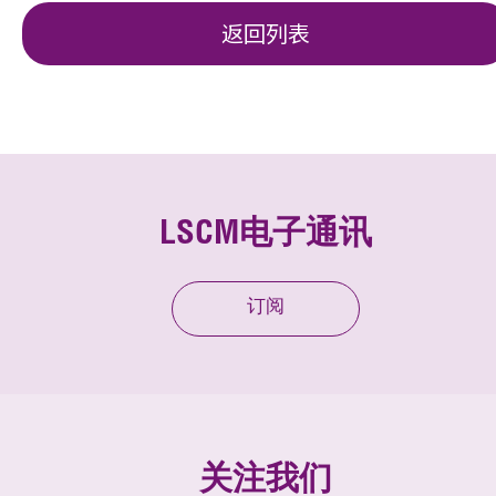
返回列表
LSCM电子通讯
订阅
关注我们