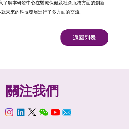
深入了解本研發中心在醫療保健及社會服務方面的創新
方亦就未來的科技發展進行了多方面的交流。
返回列表
關注我們