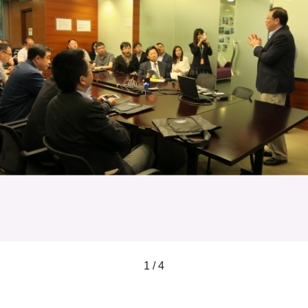
1 / 4