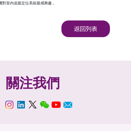
團對室內追蹤定位系統最感
興趣 。
返回列表
關注我們