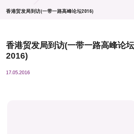
活动及消息
香港贸发局到访(一带一路高峰论坛2016)
活动
奖项
香港贸发局到访(一带一路高峰论
新闻中心
2016)
资讯中心
17.05.2016
科技分享
会籍