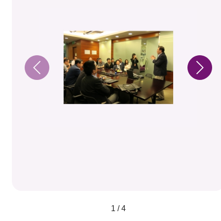
1 / 4