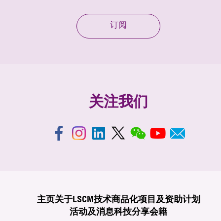
订阅
关注我们
主页
关于LSCM
技术商品化
项目及资助计划
活动及消息
科技分享
会籍