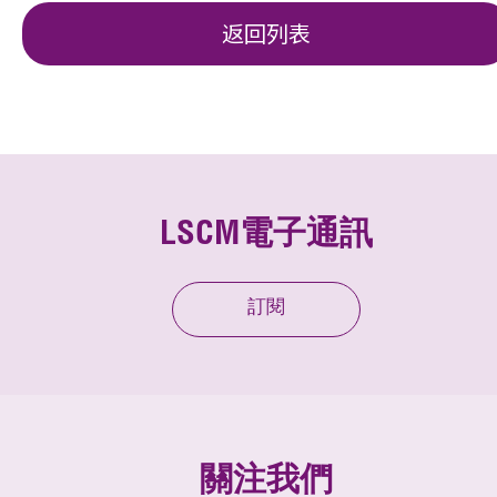
返回列表
LSCM電子通訊
訂閱
關注我們