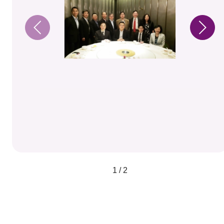
1 / 2