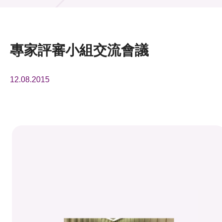
活動及消息
活動
專家評審小組交流會議
獎項
12.08.2015
新聞中心
資訊中心
科技分享
會籍