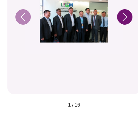
1 / 16