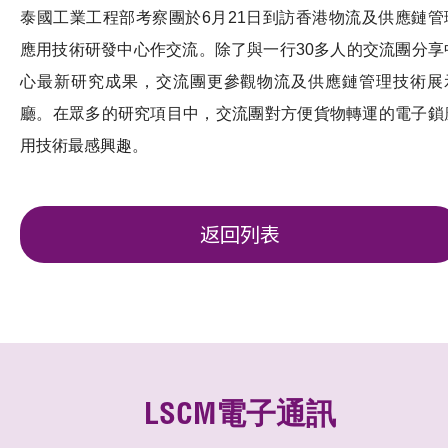
泰國工業工程部考察團於6月21日到訪香港物流及供應鏈管
應用技術研發中心作交流。除了與一行30多人的交流團分享
心最新研究成果，交流團更參觀物流及供應鏈管理技術展
廳。在眾多的研究項目中，交流團對方便貨物轉運的電子鎖
用技術最感興趣。
返回列表
LSCM電子通訊