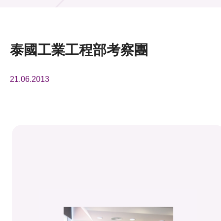
活動及消息
活動
泰國工業工程部考察團
獎項
21.06.2013
新聞中心
資訊中心
科技分享
會籍