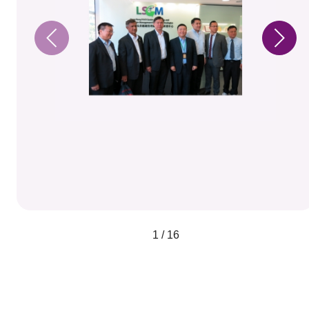
1 / 16