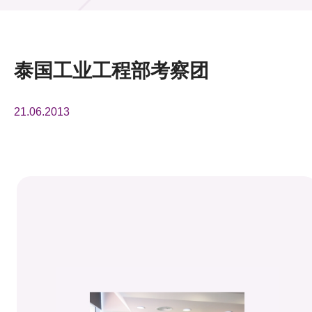
活动及消息
活动
泰国工业工程部考察团
奖项
21.06.2013
新闻中心
资讯中心
科技分享
会籍