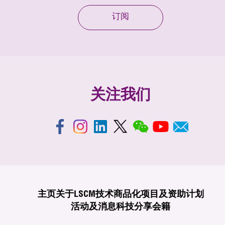
订阅
关注我们
主页
关于LSCM
技术商品化
项目及资助计划
活动及消息
科技分享
会籍