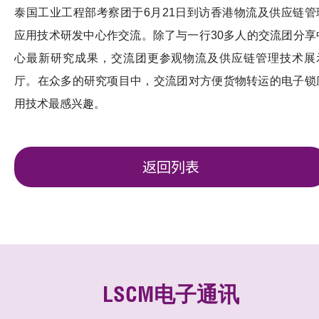
泰国工业工程部考察团于6月21日到访香港物流及供应链管
应用技术研发中心作交流。除了与一行30多人的交流团分享
心最新研究成果，交流团更参观物流及供应链管理技术展
厅。在众多的研究项目中，交流团对方便货物转运的电子锁
用技术最感兴趣。
返回列表
LSCM电子通讯