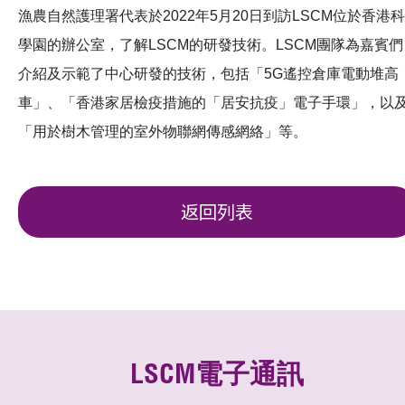
漁農自然護理署代表於2022年5月20日到訪LSCM位於香港科
學園的辦公室，了解LSCM的研發技術。LSCM團隊為嘉賓們
介紹及示範了中心研發的技術，包括「5G遙控倉庫電動堆高
車」、「香港家居檢疫措施的「居安抗疫」電子手環」，以
「用於樹木管理的室外物聯網傳感網絡」等。
返回列表
LSCM電子通訊