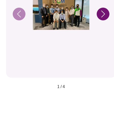
1 / 4