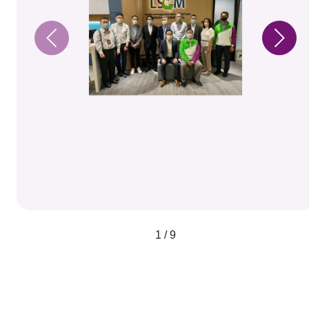
1 / 9