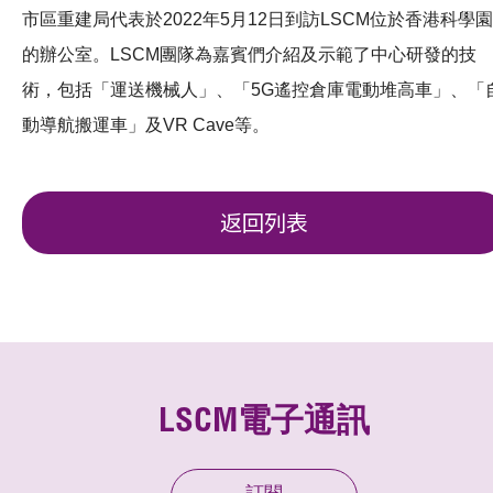
市區重建局代表於2022年5月12日到訪LSCM位於香港科學園
的辦公室。LSCM團隊為嘉賓們介紹及示範了中心研發的技
術，包括「運送機械人」、「5G遙控倉庫電動堆高車」、「
動導航搬運車」及VR Cave等。
返回列表
LSCM電子通訊