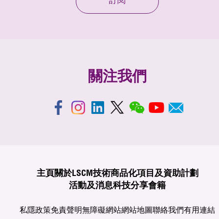
訂閱
關注我們
主頁
關於LSCM
技術商品化
項目及資助計劃
活動及消息
科技分享
會籍
私隱政策
免責聲明
無障礙網站
網站地圖
聯絡我們
有用連結