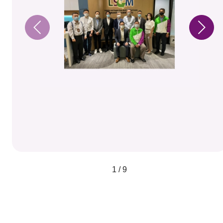
1 / 9