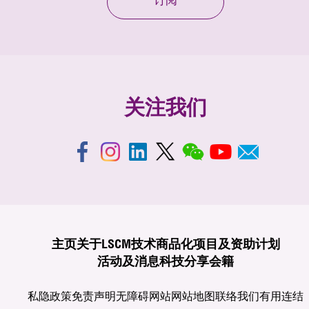
订阅
关注我们
主页
关于LSCM
技术商品化
项目及资助计划
活动及消息
科技分享
会籍
私隐政策
免责声明
无障碍网站
网站地图
联络我们
有用连结