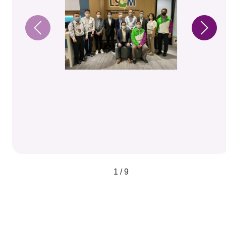
1 / 9