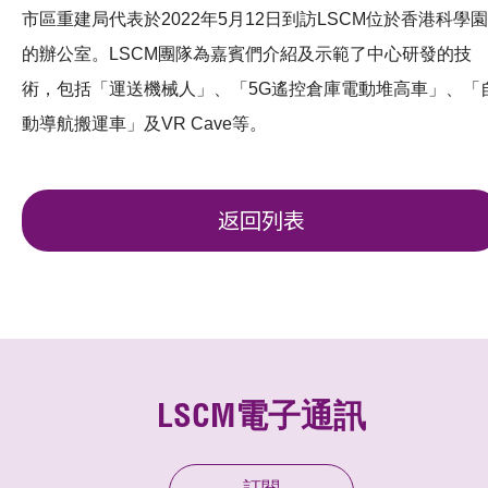
市區重建局代表於2022年5月12日到訪LSCM位於香港科學園
的辦公室。LSCM團隊為嘉賓們介紹及示範了中心研發的技
術，包括「運送機械人」、「5G遙控倉庫電動堆高車」、「
動導航搬運車」及VR Cave等。
返回列表
LSCM電子通訊