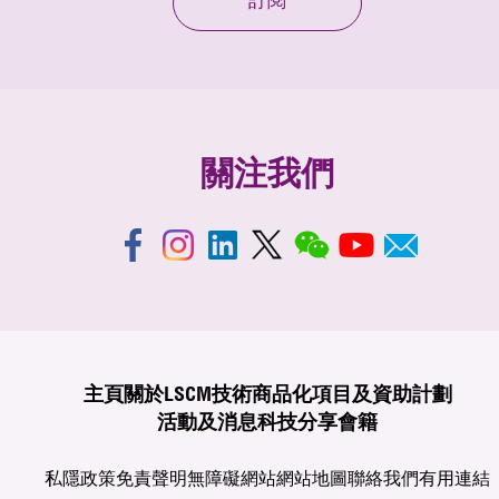
訂閱
關注我們
主頁
關於LSCM
技術商品化
項目及資助計劃
活動及消息
科技分享
會籍
私隱政策
免責聲明
無障礙網站
網站地圖
聯絡我們
有用連結