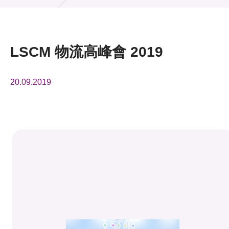
活動及消息
活動
LSCM 物流高峰會 2019
獎項
20.09.2019
新聞中心
資訊中心
科技分享
會籍