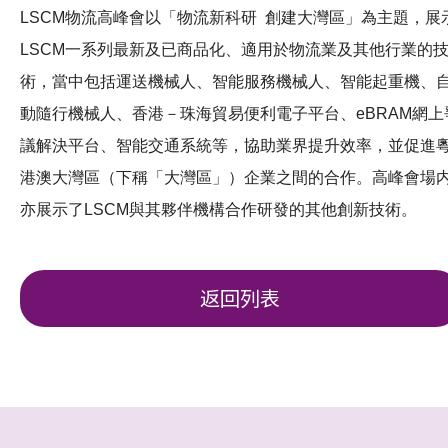
LSCM物流高峰會以「物流新科研 創建大灣區」為主題，展
LSCM一系列最新及已商品化、適用於物流業及其他行業的
術，當中包括運送機械人、智能服務機械人、智能起重機、
動隨行機械人、香港－珠海貿易便利電子平台、eBRAM網上
議解決平台、智能交通系統等，協助業界提升效率，並促進
港澳大灣區（下稱「大灣區」）企業之間的合作。高峰會場
亦展示了LSCM與其夥伴機構合作研發的其他創新技術。
返回列表