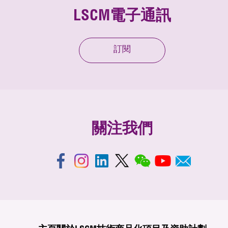
LSCM電子通訊
訂閱
關注我們