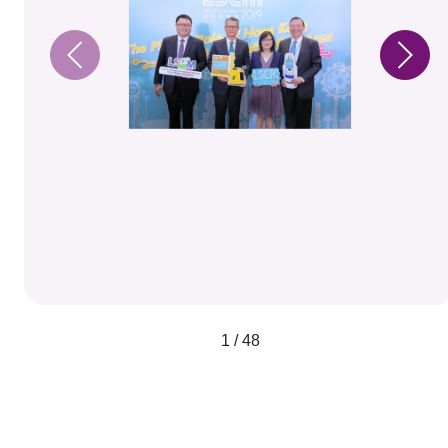
1 / 48