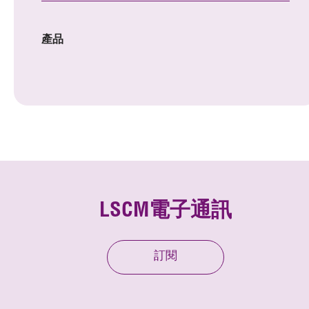
產品
LSCM電子通訊
訂閱