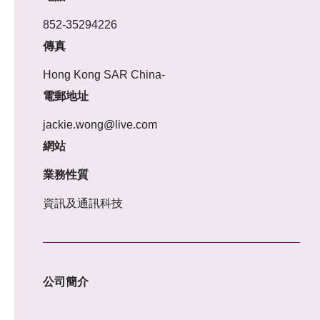
852-35294226
傳真
Hong Kong SAR China-
電郵地址
jackie.wong@live.com
網站
業務性質
資訊及通訊科技
公司簡介