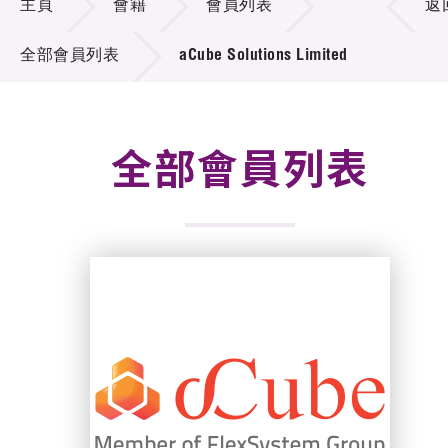
主頁
會籍
會員列表
返
活動及消息
全部會員列表
aCube Solutions Limited
科技分享
會籍
全部會員列表