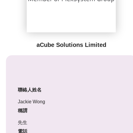
aCube Solutions Limited
聯絡人姓名
Jackie Wong
稱謂
先生
電話