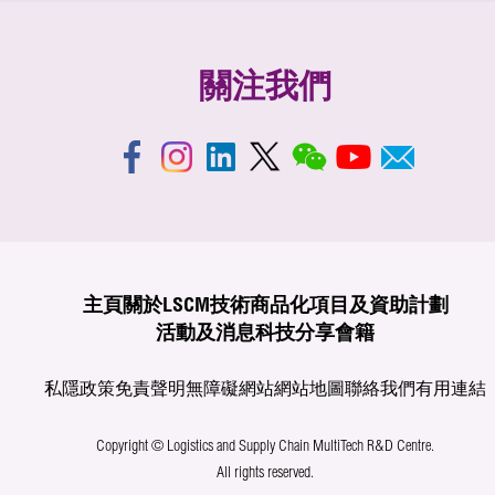
關注我們
主頁
關於LSCM
技術商品化
項目及資助計劃
活動及消息
科技分享
會籍
私隱政策
免責聲明
無障礙網站
網站地圖
聯絡我們
有用連結
Copyright © Logistics and Supply Chain MultiTech R&D Centre.
All rights reserved.