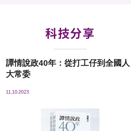
活動及消息
科技分享
會籍
科技分享
譚情說政40年：從打工仔到全國人
大常委
11.10.2023