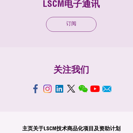
LSCM电子通讯
订阅
关注我们
主页
关于LSCM
技术商品化
项目及资助计划