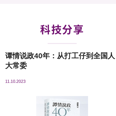
活动及消息
科技分享
会籍
科技分享
谭情说政40年：从打工仔到全国人
大常委
11.10.2023