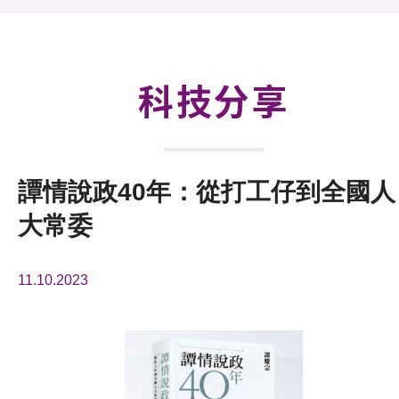
活動及消息
科技分享
會籍
科技分享
譚情說政40年：從打工仔到全國人
大常委
11.10.2023