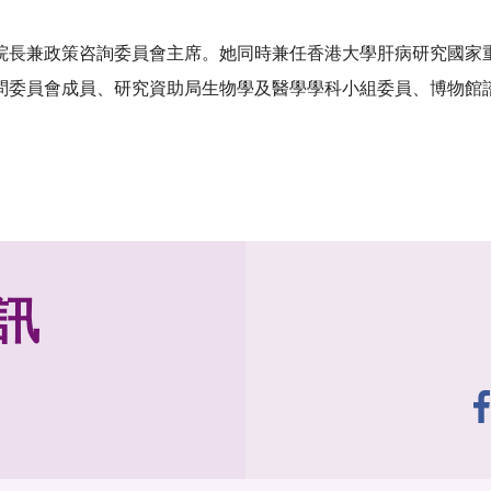
院長兼政策咨詢委員會主席。她同時兼任香港大學肝病研究國家
問委員會成員、研究資助局生物學及醫學學科小組委員、博物館
訊