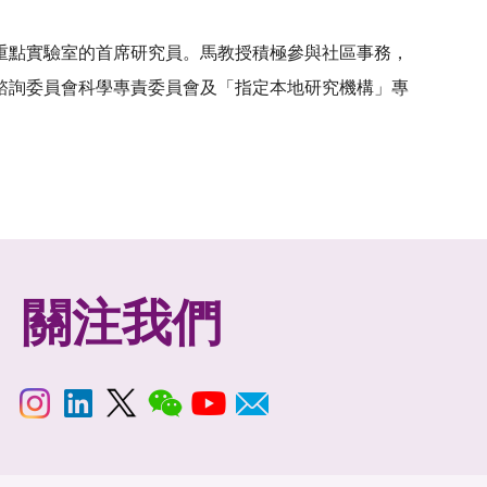
重點實驗室的首席研究員。馬教授積極參與社區事務，
諮詢委員會科學專責委員會及「指定本地研究機構」專
關注我們