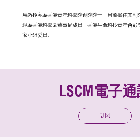
馬教授亦為香港青年科學院創院院士，目前擔任其副
現為香港科學園董事局成員、香港生命科技青年會顧
家小組委員。
LSCM電子通
訂閱