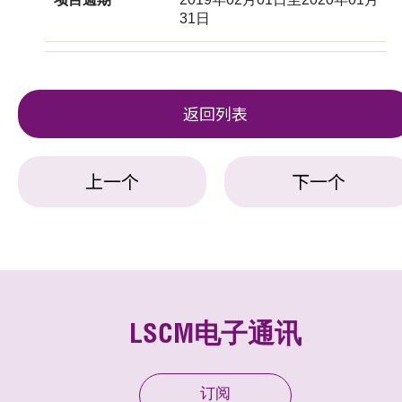
31日
返回列表
上一个
下一个
LSCM电子通讯
订阅