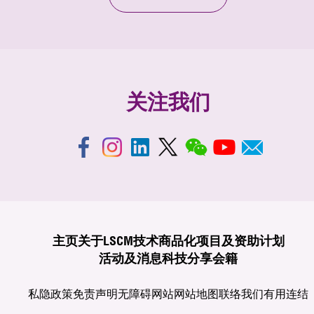
关注我们
主页
关于LSCM
技术商品化
项目及资助计划
活动及消息
科技分享
会籍
私隐政策
免责声明
无障碍网站
网站地图
联络我们
有用连结