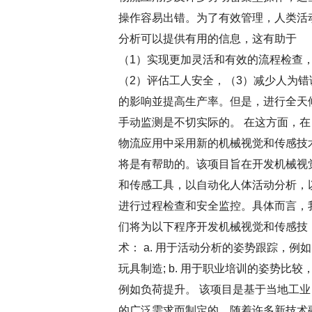
操作容易出错。为了有效管理，人类活
分析可以提供有用的信息，这有助于
（1）实现更加灵活和有效的流程检查
（2）评估工人安全，（3）减少人为错
的影响並提高生产率。但是，进行全天
手动监测是不切实际的。 在这方面，在
物流应用中采用新的机械视觉和传感技
将是有帮助的。该项目旨在开发机械视
和传感工具，以自动化人体活动分析，
进行过程检查和安全监控。具体而言，
们将为以下程序开发机械视觉和传感技
术： a. 用于活动分析的姿势跟踪，例如
玩具制造; b. 用于职业培训的姿势比较
例如负荷提升。 该项目是基于当地工业
的广泛需求而制定的。随着许多新技术