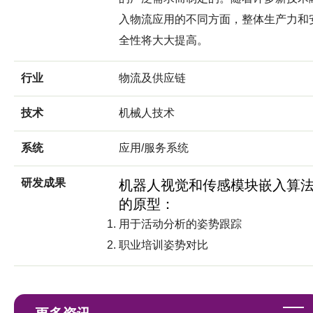
入物流应用的不同方面，整体生产力和
全性将大大提高。
行业
物流及供应链
技术
机械人技术
系统
应用/服务系统
研发成果
机器人视觉和传感模块嵌入算
的原型：
用于活动分析的姿势跟踪
职业培训姿势对比