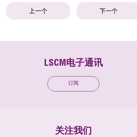
上一个
下一个
LSCM电子通讯
订阅
关注我们