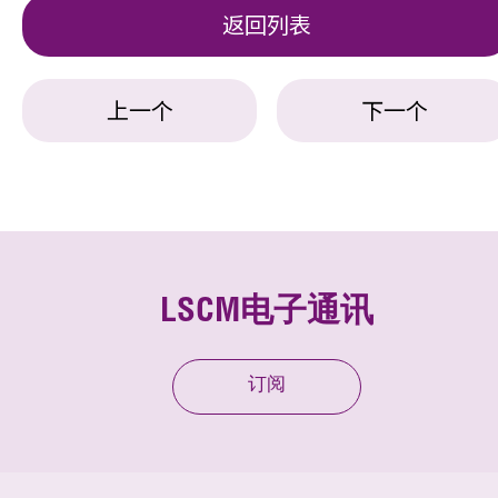
返回列表
上一个
下一个
LSCM电子通讯
订阅