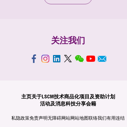
关注我们
主页
关于LSCM
技术商品化
项目及资助计划
活动及消息
科技分享
会籍
私隐政策
免责声明
无障碍网站
网站地图
联络我们
有用连结