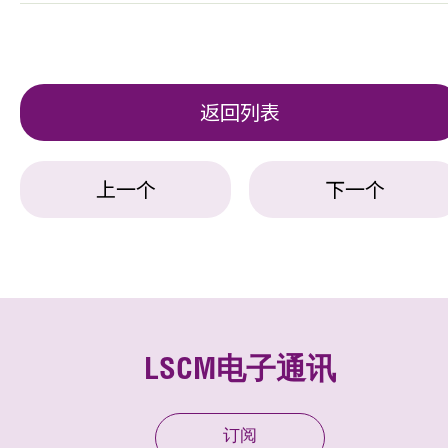
返回列表
上一个
下一个
LSCM电子通讯
订阅