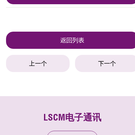
返回列表
上一个
下一个
LSCM电子通讯