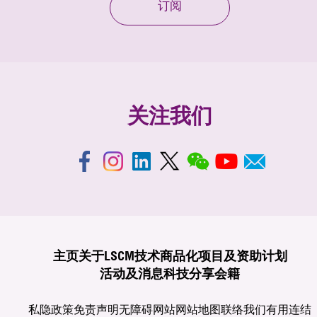
订阅
关注我们
主页
关于LSCM
技术商品化
项目及资助计划
活动及消息
科技分享
会籍
私隐政策
免责声明
无障碍网站
网站地图
联络我们
有用连结