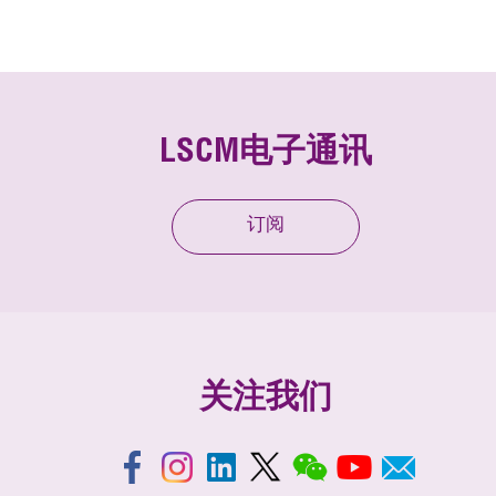
LSCM电子通讯
订阅
关注我们