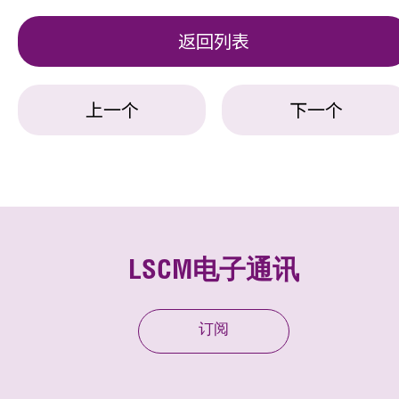
返回列表
上一个
下一个
LSCM电子通讯
订阅