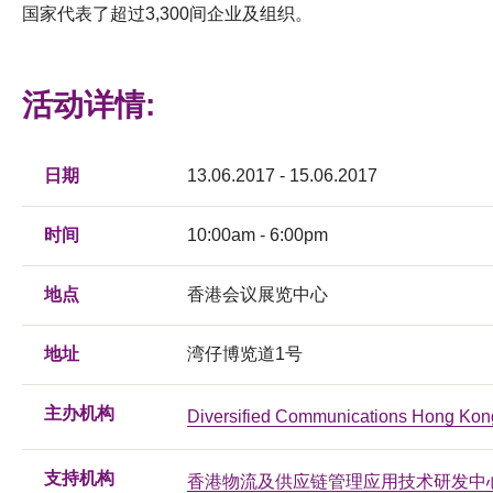
国家代表了超过3,300间企业及组织。
活动详情:
日期
13.06.2017 - 15.06.2017
时间
10:00am - 6:00pm
地点
香港会议展览中心
地址
湾仔博览道1号
主办机构
Diversified Communications Hong Kon
支持机构
香港物流及供应链管理应用技术研发中