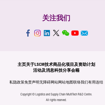
关注我们
主页
关于LSCM
技术商品化
项目及资助计划
活动及消息
科技分享
会籍
私隐政策
免责声明
无障碍网站
网站地图
联络我们
有用连结
Copyright © Logistics and Supply Chain MultiTech R&D Centre.
All rights reserved.