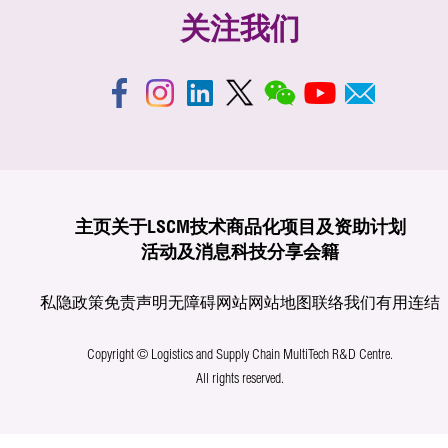
关注我们
主页
关于LSCM
技术商品化
项目及资助计划
活动及消息
科技分享
会籍
私隐政策
免责声明
无障碍网站
网站地图
联络我们
有用连结
Copyright © Logistics and Supply Chain MultiTech R&D Centre.
All rights reserved.