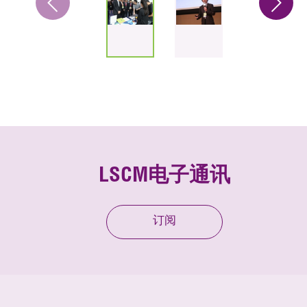
LSCM电子通讯
订阅