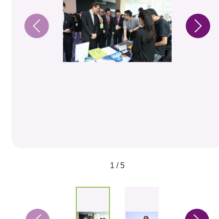
1 / 5