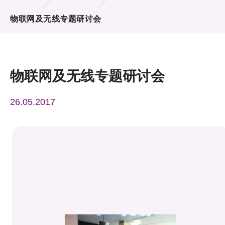
活动及消息
物联网及无线专题研讨会
活动
奖项
物联网及无线专题研讨会
新闻中心
26.05.2017
资讯中心
科技分享
会籍