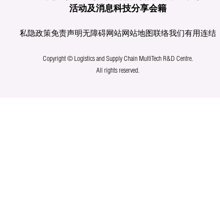
活动及消息
科技分享
会籍
私隐政策
免责声明
无障碍网站
网站地图
联络我们
有用连结
Copyright © Logistics and Supply Chain MultiTech R&D Centre.
All rights reserved.