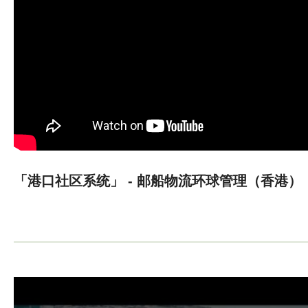
「港口社区系统」 - 邮船物流环球管理（香港）