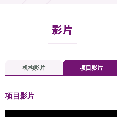
活动及消息
活动
影片
奖项
新闻中心
资讯中心
机构影片
项目影片
科技分享
会籍
项目影片