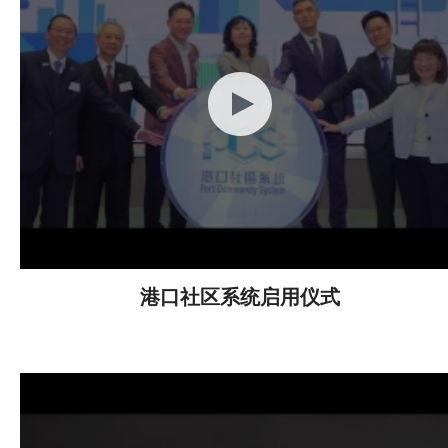
港口社区系统启用仪式