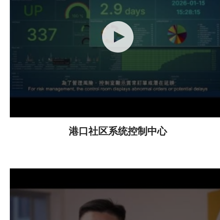
港口社区系统控制中心