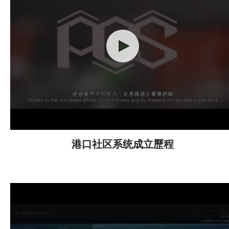
港口社区系统成立歷程