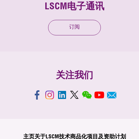
LSCM电子通讯
订阅
关注我们
主页
关于LSCM
技术商品化
项目及资助计划