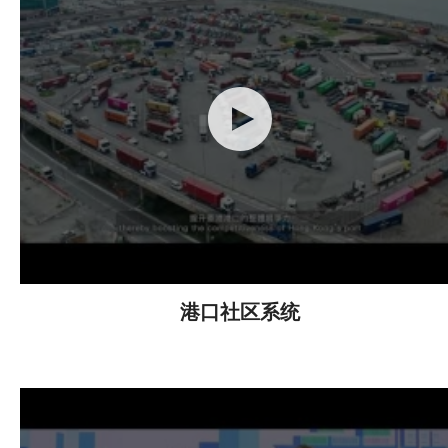
港口社区系统