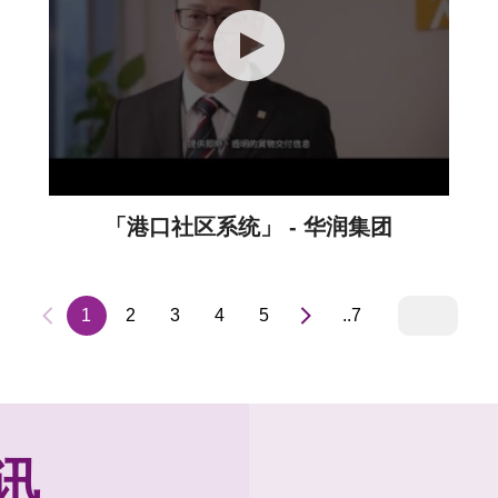
「港口社区系统」 - 华润集团
1
2
3
4
5
..7
讯