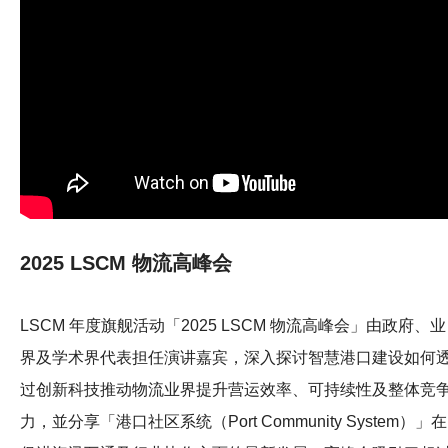
2025 LSCM 物流高峰会
LSCM 年度旗舰活动「2025 LSCM 物流高峰会」由政府、业
界及学术界代表担任演讲嘉宾，深入探讨智慧港口建设如何
过创新科技推动物流业界提升营运效率、可持续性及整体竞
力，並分享「港口社区系统（Port Community System）」在