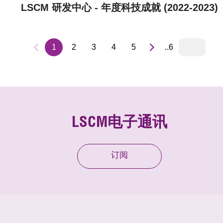
LSCM 研发中心 - 年度科技成就 (2022-2023)
1
2
3
4
5
..6
LSCM电子通讯
订阅