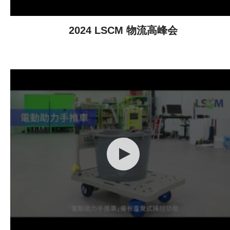
2024 LSCM 物流高峰会