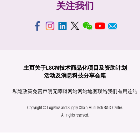
关注我们
主页
关于LSCM
技术商品化
项目及资助计划
活动及消息
科技分享
会籍
私隐政策
免责声明
无障碍网站
网站地图
联络我们
有用连结
Copyright © Logistics and Supply Chain MultiTech R&D Centre.
All rights reserved.