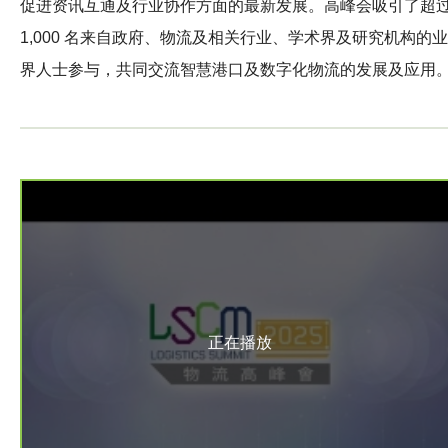
促进资讯互通及行业协作方面的最新发展。高峰会吸引了超
1,000 名来自政府、物流及相关行业、学术界及研究机构的业
界人士参与，共同交流智慧港口及数字化物流的发展及应用
正在播放