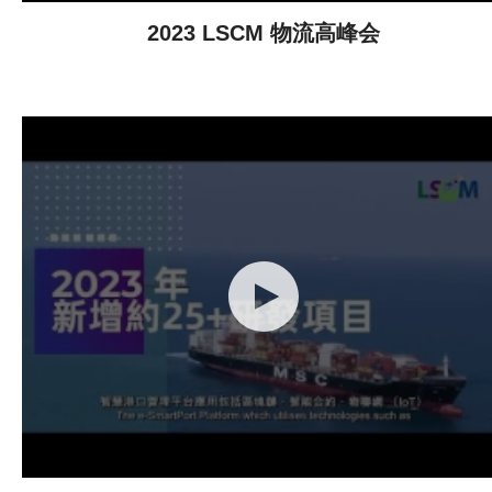
2023 LSCM 物流高峰会