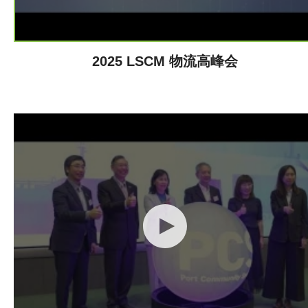
2025 LSCM 物流高峰会