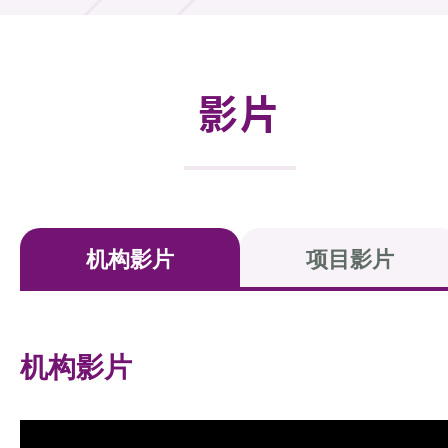
活动及消息
活动
影片
奖项
新闻中心
资讯中心
机构影片
项目影片
科技分享
会籍
机构影片