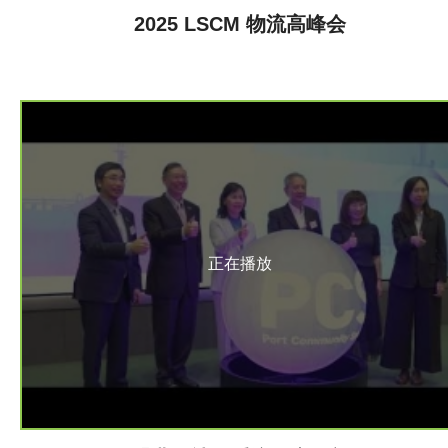
2025 LSCM 物流高峰会
正在播放