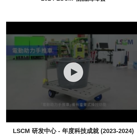
LSCM 研发中心 - 年度科技成就 (2023-2024)