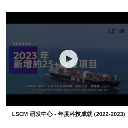
LSCM 研发中心 - 年度科技成就 (2022-2023)