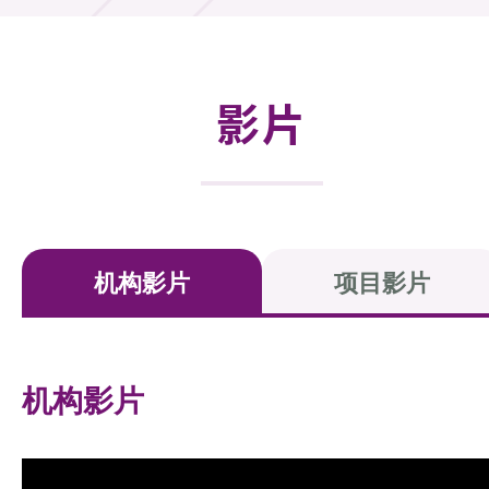
活动及消息
活动
影片
奖项
新闻中心
资讯中心
机构影片
项目影片
科技分享
会籍
机构影片