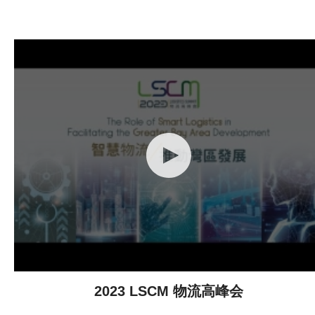
2023 LSCM 物流高峰会