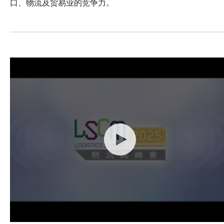
口、物流及贸易业的竞争力。