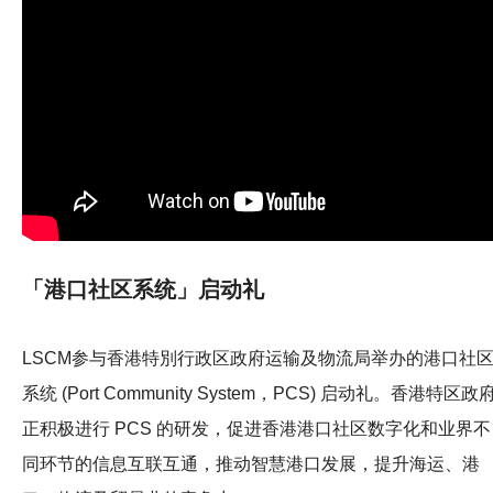
「港口社区系统」启动礼
LSCM参与香港特別行政区政府运输及物流局举办的港口社
系统 (Port Community System，PCS) 启动礼。香港特区政
正积极进行 PCS 的研发，促进香港港口社区数字化和业界不
同环节的信息互联互通，推动智慧港口发展，提升海运、港