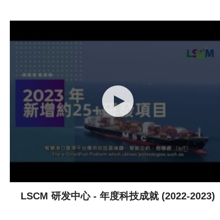
LSCM 研发中心 - 年度科技成就 (2022-2023)