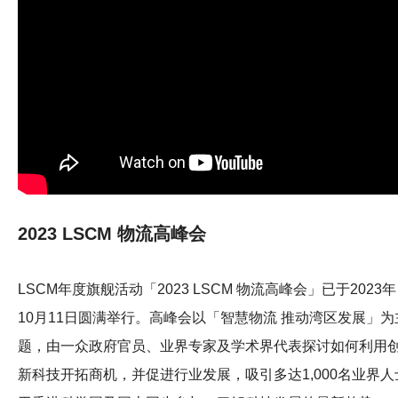
2023 LSCM 物流高峰会
LSCM年度旗舰活动「2023 LSCM 物流高峰会」已于2023年
10月11日圆满举行。高峰会以「智慧物流 推动湾区发展」为
题，由一众政府官员、业界专家及学术界代表探讨如何利用
新科技开拓商机，并促进行业发展，吸引多达1,000名业界人