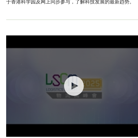
于香港科学园及网上同步参与，了解科技发展的最新趋势。