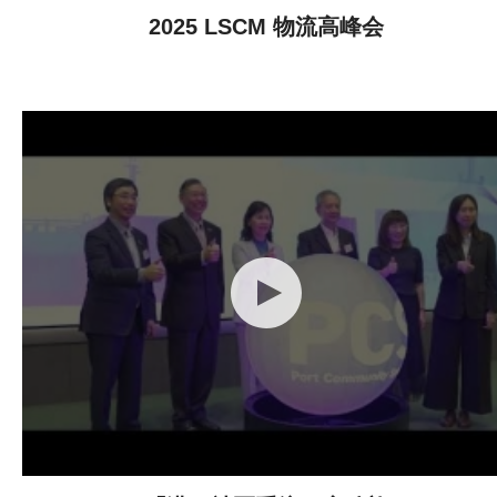
2025 LSCM 物流高峰会