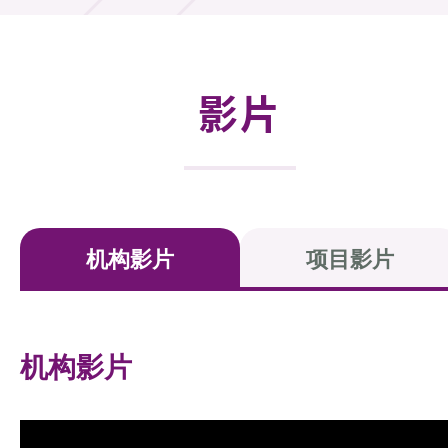
活动及消息
活动
影片
奖项
新闻中心
资讯中心
机构影片
项目影片
科技分享
会籍
机构影片