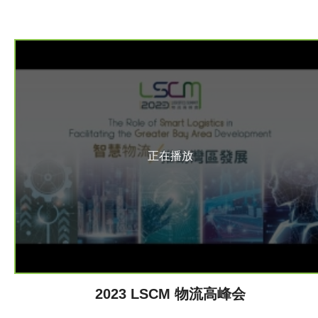
正在播放
2023 LSCM 物流高峰会