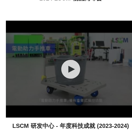
LSCM 研发中心 - 年度科技成就 (2023-2024)