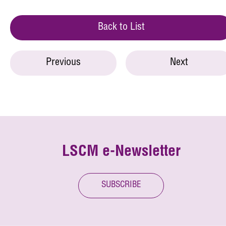
Back to List
Previous
Next
LSCM e-Newsletter
SUBSCRIBE