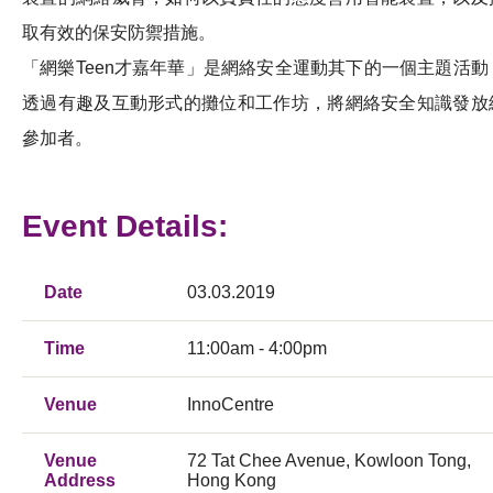
取有效的保安防禦措施。
「網樂Teen才嘉年華」是網絡安全運動其下的一個主題活動
透過有趣及互動形式的攤位和工作坊，將網絡安全知識發放
參加者。
Event Details:
Date
03.03.2019
Time
11:00am - 4:00pm
Venue
InnoCentre
Venue
72 Tat Chee Avenue, Kowloon Tong,
Address
Hong Kong