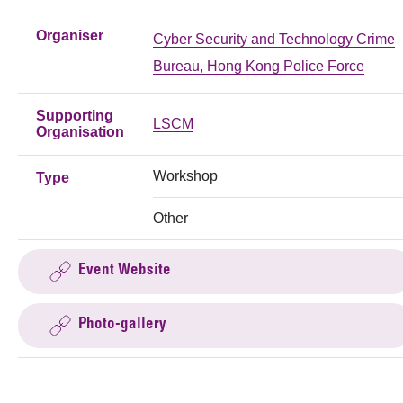
Organiser
Cyber Security and Technology Crime
Bureau, Hong Kong Police Force
Supporting
LSCM
Organisation
Workshop
Type
Other
Event Website
Photo-gallery