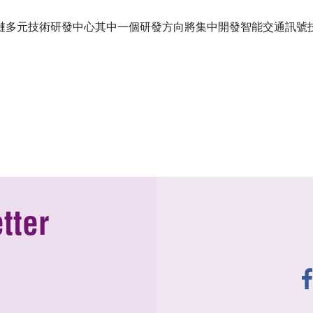
鏈多元技術研發中心其中一個研發方向將集中開發智能交通訊號
tter