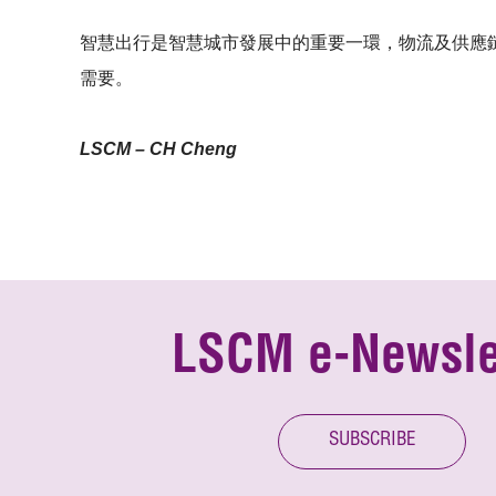
智慧出行是智慧城市發展中的重要一環，物流及供應
需要。
LSCM – CH Cheng
LSCM e-Newsle
SUBSCRIBE