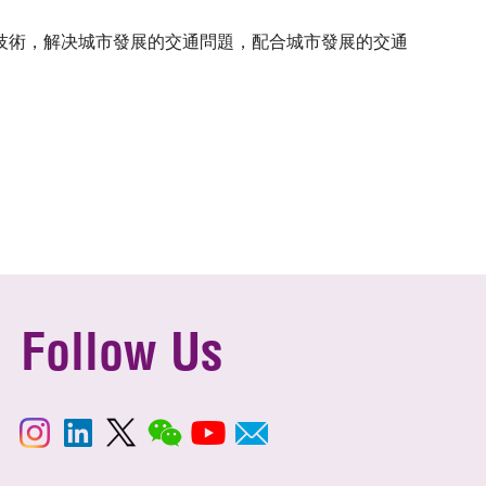
技術，解决城市發展的交通問題，配合城市發展的交通
Follow Us