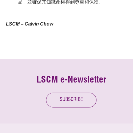
品，並確保其知識產權得到尊重和保護。
LSCM – Calvin Chow
LSCM e-Newsletter
SUBSCRIBE