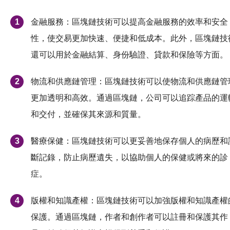
金融服務：區塊鏈技術可以提高金融服務的效率和安全
性，使交易更加快速、便捷和低成本。此外，區塊鏈技
還可以用於金融結算、身份驗證、貸款和保險等方面。
物流和供應鏈管理：區塊鏈技術可以使物流和供應鏈管
更加透明和高效。通過區塊鏈，公司可以追踪產品的運
和交付，並確保其來源和質量。
醫療保健：區塊鏈技術可以更妥善地保存個人的病歷和
斷記錄，防止病歷遺失，以協助個人的保健或將來的診
症。
版權和知識產權：區塊鏈技術可以加強版權和知識產權
保護。通過區塊鏈，作者和創作者可以註冊和保護其作