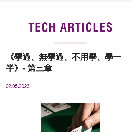
News & Events
Tech Articles
TECH ARTICLES
Membership
《學過、無學過、不用學、學一
半》- 第三章
02.05.2023