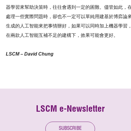
器學習來幫助決策時，往往會遇到一定的困難。儘管如此，
處理一些實際問題時，卻也不一定可以單純用建基於博弈論
生成的人工智能來把事情辦好，如果可以同時加上機器學習
在兩款人工智能互補不足的建構下，效果可能會更好。
LSCM – David Chung
LSCM e-Newsletter
SUBSCRIBE