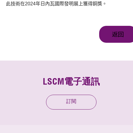
此技術在2024年日內瓦國際發明展上獲得銅獎。
返回
LSCM電子通訊
訂閱