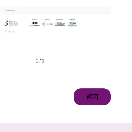
1 / 1
返回