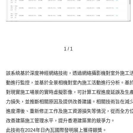
1 / 1
該系統基於深度神經網絡技術，透過網絡攝影機對室外施工
動進行監控，並基於全景相機對室內施工活動進行分析。基
對現實施工場景的實時虛擬影像，可計算工程進度延誤及生
力損失，並推斷相關原因及提供改善建議。相關技術旨在減
進度滯後、重新修正工作及施工資源損失等情況，從而全方
改善建築施工管理水平，提升香港建築業的競爭力。
此技術在2024年日內瓦國際發明展上獲得銀獎。