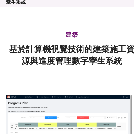
孿生系統
可獲授權之技術
應用於公共服務之創新技術
建築
重點項目
基於計算機視覺技術的建築施工
項目及資助計劃
源與進度管理數字孿生系統
活動及消息
科技分享
會籍