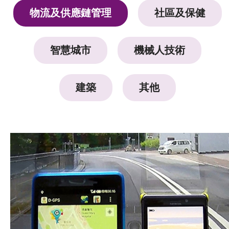
物流及供應鏈管理
社區及保健
智慧城市
機械人技術
建築
其他