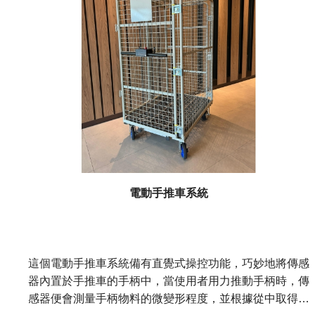
電動手推車系統
這個電動手推車系統備有直覺式操控功能，巧妙地將傳感
器內置於手推車的手柄中，當使用者用力推動手柄時，傳
感器便會測量手柄物料的微變形程度，並根據從中取得的